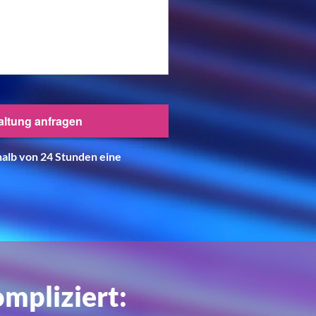
rhalb von 24 Stunden eine
mpliziert: