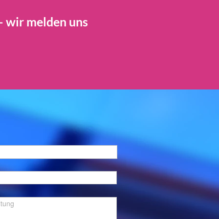
– wir melden uns